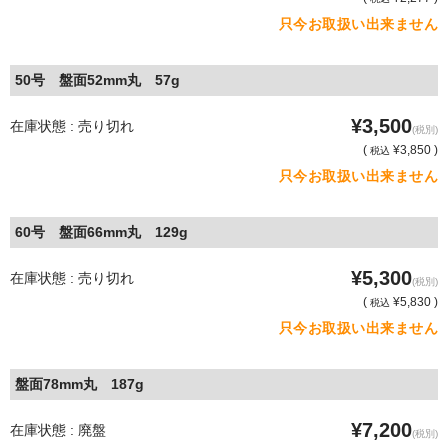
只今お取扱い出来ません
50号 盤面52mm丸 57g
¥3,500
在庫状態 : 売り切れ
(税別)
(
¥3,850 )
税込
只今お取扱い出来ません
60号 盤面66mm丸 129g
¥5,300
在庫状態 : 売り切れ
(税別)
(
¥5,830 )
税込
只今お取扱い出来ません
盤面78mm丸 187g
¥7,200
在庫状態 : 廃盤
(税別)