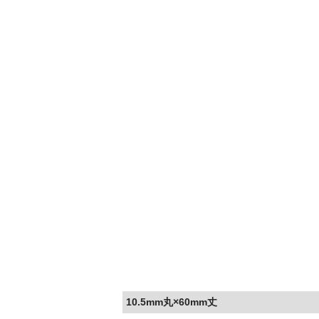
10.5mm丸×60mm丈