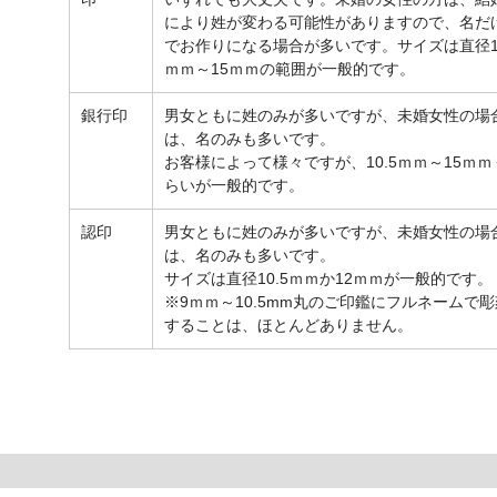
により姓が変わる可能性がありますので、名だ
でお作りになる場合が多いです。サイズは直径1
ｍｍ～15ｍｍの範囲が一般的です。
銀行印
男女ともに姓のみが多いですが、未婚女性の場
は、名のみも多いです。
お客様によって様々ですが、10.5ｍｍ～15ｍｍ
らいが一般的です。
認印
男女ともに姓のみが多いですが、未婚女性の場
は、名のみも多いです。
サイズは直径10.5ｍｍか12ｍｍが一般的です。
※9ｍｍ～10.5mm丸のご印鑑にフルネームで彫
することは、ほとんどありません。