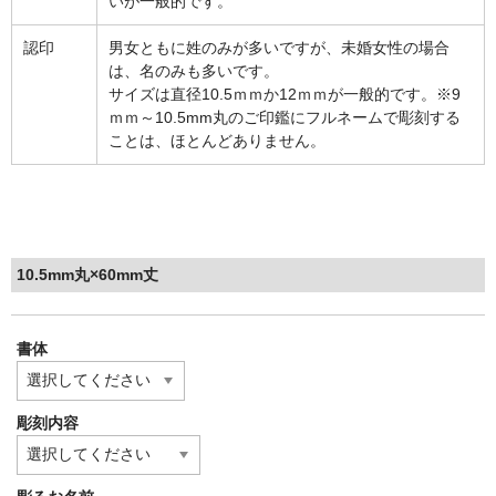
いが一般的です。
認印
男女ともに姓のみが多いですが、未婚女性の場合
は、名のみも多いです。
サイズは直径10.5ｍｍか12ｍｍが一般的です。※9
ｍｍ～10.5mm丸のご印鑑にフルネームで彫刻する
ことは、ほとんどありません。
10.5mm丸×60mm丈
書体
彫刻内容