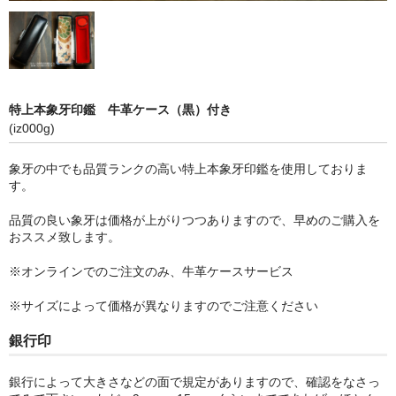
特上本象牙印鑑 牛革ケース（黒）付き
(iz000g)
象牙の中でも品質ランクの高い特上本象牙印鑑を使用しておりま
す。
品質の良い象牙は価格が上がりつつありますので、早めのご購入を
おススメ致します。
※オンラインでのご注文のみ、牛革ケースサービス
※サイズによって価格が異なりますのでご注意ください
銀行印
銀行によって大きさなどの面で規定がありますので、確認をなさっ