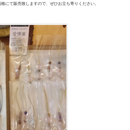
価格にて販売致しますので、ぜひお立ち寄りください。