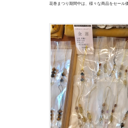
花巻まつり期間中は、様々な商品をセール