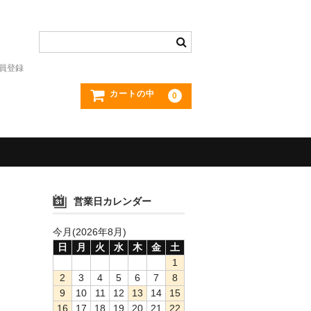
員登録
カートの中
0
営業日カレンダー
今月(2026年8月)
日
月
火
水
木
金
土
1
2
3
4
5
6
7
8
9
10
11
12
13
14
15
16
17
18
19
20
21
22