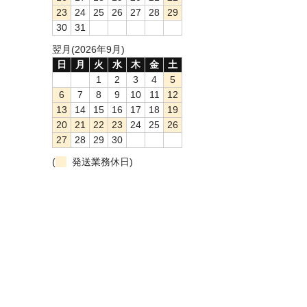
23
24
25
26
27
28
29
30
31
翌月(2026年9月)
日
月
火
水
木
金
土
1
2
3
4
5
6
7
8
9
10
11
12
13
14
15
16
17
18
19
20
21
22
23
24
25
26
27
28
29
30
(
発送業務休日)